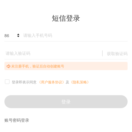
短信登录
86
获取验证码
未注册手机，验证后自动创建账号
登录即表示同意
《用户服务协议》
及
《隐私策略》
登录
账号密码登录