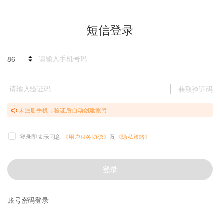
短信登录
86
获取验证码
未注册手机，验证后自动创建账号
登录即表示同意
《用户服务协议》
及
《隐私策略》
登录
账号密码登录