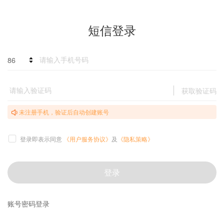
短信登录
86
获取验证码
未注册手机，验证后自动创建账号
登录即表示同意
《用户服务协议》
及
《隐私策略》
登录
账号密码登录