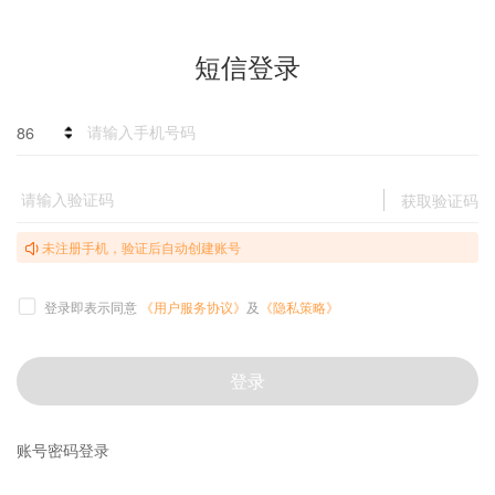
短信登录
86
获取验证码
未注册手机，验证后自动创建账号
登录即表示同意
《用户服务协议》
及
《隐私策略》
登录
账号密码登录