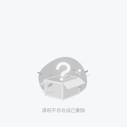
课程不存在或已删除