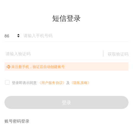
短信登录
86
获取验证码
未注册手机，验证后自动创建账号
登录即表示同意
《用户服务协议》
及
《隐私策略》
登录
账号密码登录