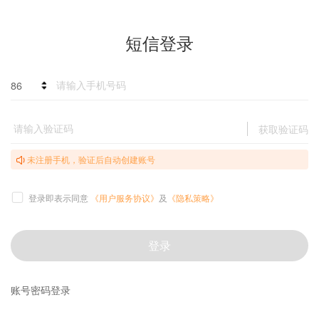
短信登录
86
获取验证码
未注册手机，验证后自动创建账号
登录即表示同意
《用户服务协议》
及
《隐私策略》
登录
账号密码登录