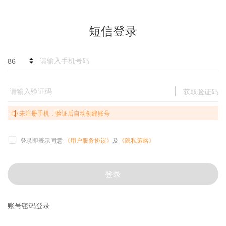
短信登录
86
获取验证码
未注册手机，验证后自动创建账号
登录即表示同意
《用户服务协议》
及
《隐私策略》
登录
账号密码登录