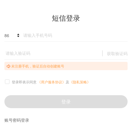
短信登录
86
获取验证码
未注册手机，验证后自动创建账号
登录即表示同意
《用户服务协议》
及
《隐私策略》
登录
账号密码登录