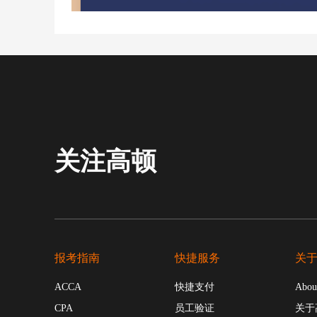
关注高顿
报考指南
快捷服务
关
ACCA
快捷支付
Abou
CPA
员工验证
关于