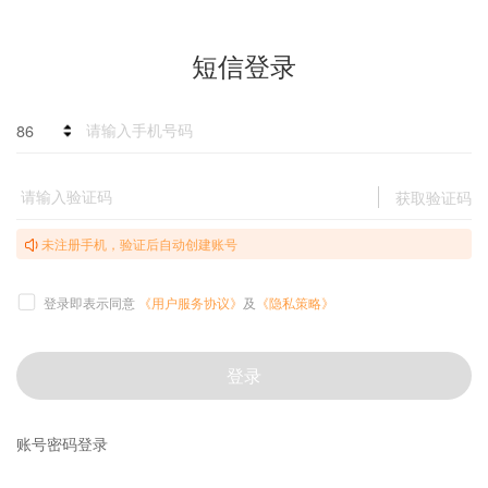
短信登录
86
获取验证码
未注册手机，验证后自动创建账号
登录即表示同意
《用户服务协议》
及
《隐私策略》
登录
账号密码登录