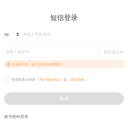
短信登录
86
获取验证码
未注册手机，验证后自动创建账号
登录即表示同意
《用户服务协议》
及
《隐私策略》
登录
账号密码登录