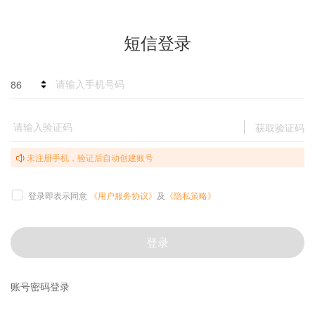
短信登录
86
获取验证码
未注册手机，验证后自动创建账号
登录即表示同意
《用户服务协议》
及
《隐私策略》
登录
账号密码登录