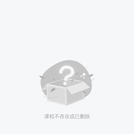
课程不存在或已删除