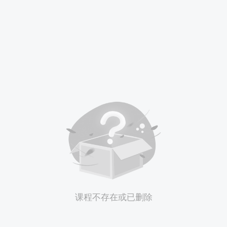
课程不存在或已删除