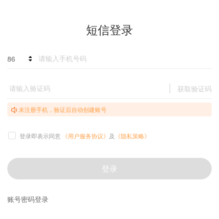
短信登录
86
获取验证码
未注册手机，验证后自动创建账号
登录即表示同意
《用户服务协议》
及
《隐私策略》
登录
账号密码登录