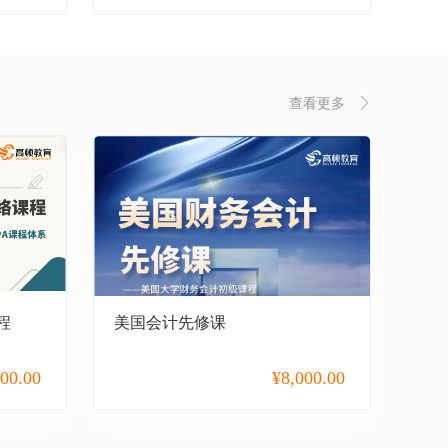
查看更多
程
美国会计先修课
000.00
¥
8,000.00