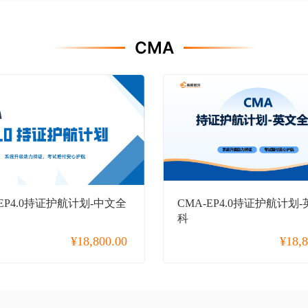
CMA
-EP4.0持证护航计划-中文全
CMA-EP4.0持证护航计划
科
¥
18,800.00
¥
18,