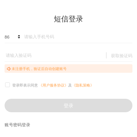
短信登录
86
获取验证码
未注册手机，验证后自动创建账号
登录即表示同意
《用户服务协议》
及
《隐私策略》
登录
账号密码登录