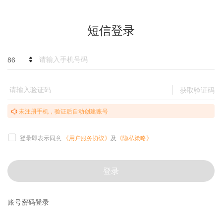
短信登录
86
获取验证码
未注册手机，验证后自动创建账号
登录即表示同意
《用户服务协议》
及
《隐私策略》
登录
账号密码登录