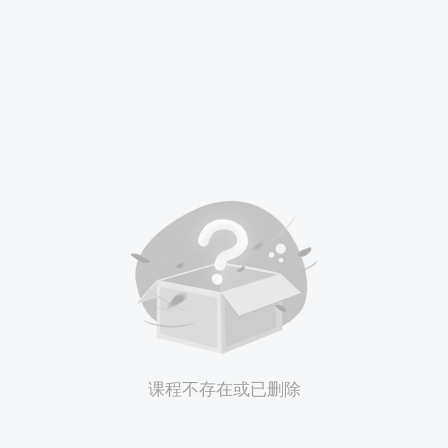
课程不存在或已删除