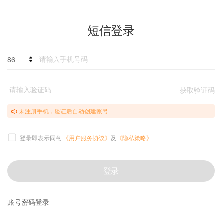
短信登录
86
获取验证码
未注册手机，验证后自动创建账号
登录即表示同意
《用户服务协议》
及
《隐私策略》
登录
账号密码登录