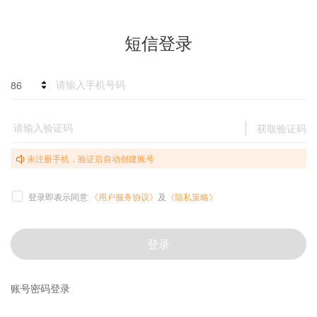
短信登录
86
获取验证码
未注册手机，验证后自动创建账号
登录即表示同意
《用户服务协议》
及
《隐私策略》
登录
账号密码登录