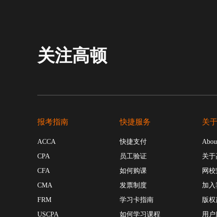
关注高顿
报考指南
快捷服务
关
ACCA
快捷支付
Abou
CPA
员工验证
关于
CFA
如何购课
网校
CMA
发票制度
加入
FRM
学习卡指南
版权
USCPA
如何学习课程
用户