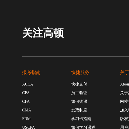
关注高顿
报考指南
快捷服务
关
ACCA
快捷支付
Abou
CPA
员工验证
关于
CFA
如何购课
网校
CMA
发票制度
加入
FRM
学习卡指南
版权
USCPA
如何学习课程
用户