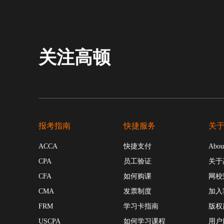
关注高顿
报考指南
快捷服务
关
ACCA
快捷支付
Abou
CPA
员工验证
关于
CFA
如何购课
网校
CMA
发票制度
加入
FRM
学习卡指南
版权
USCPA
如何学习课程
用户