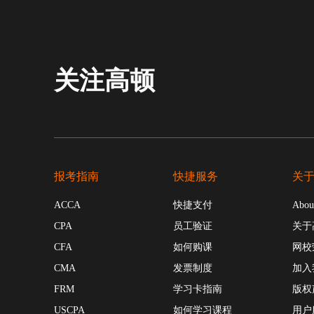
关注高顿
报考指南
快捷服务
关
ACCA
快捷支付
Abou
CPA
员工验证
关于
CFA
如何购课
网校
CMA
发票制度
加入
FRM
学习卡指南
版权
USCPA
如何学习课程
用户