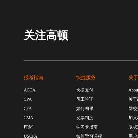
关注高顿
报考指南
快捷服务
关
ACCA
快捷支付
Abou
CPA
员工验证
关于
CFA
如何购课
网校
CMA
发票制度
加入
FRM
学习卡指南
版权
USCPA
如何学习课程
用户